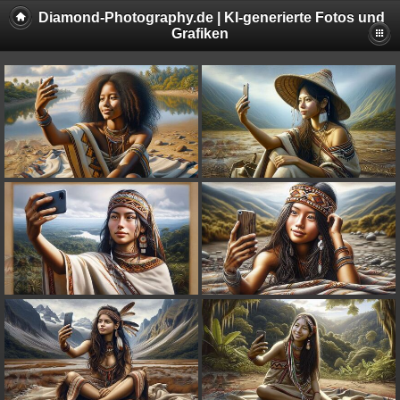
Diamond-Photography.de | KI-generierte Fotos und
Grafiken