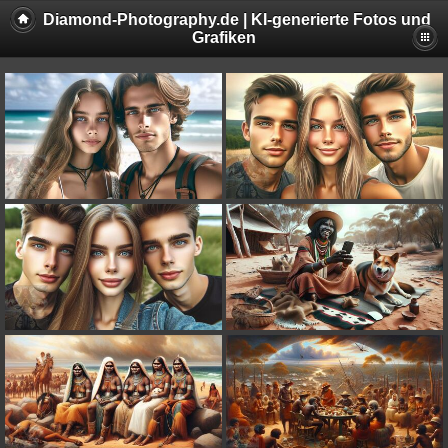
Diamond-Photography.de | KI-generierte Fotos und
Grafiken