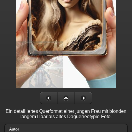
Ein detailliertes Querformat einer jungen Frau mit blonden
langem Haar als altes Daguerreotypie-Foto.
Autor