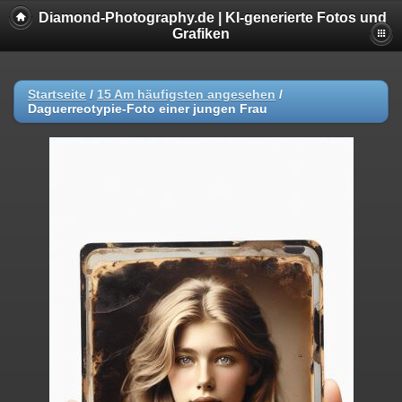
Diamond-Photography.de | KI-generierte Fotos und
Grafiken
Startseite
/
15 Am häufigsten angesehen
/
Daguerreotypie-Foto einer jungen Frau