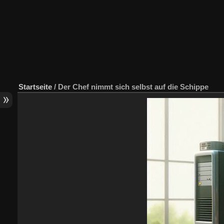
Startseite
/
Der Chef nimmt sich selbst auf die Schippe