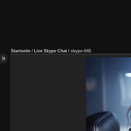
Startseite
/
Live Skype Chat
/
skype-045