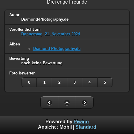
Drei enge Freunde
Autor
Diamond-Photography.de
Veröffentlicht am
Donnerstag, 21. November 2024
Alben
Diamond-Photography.de
Bewertung
noch keine Bewertung
Foto bewerten
0
1
2
3
4
5
Powered by
Piwigo
Ansicht :
Mobil
|
Standard