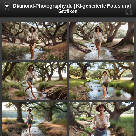
Diamond-Photography.de | KI-generierte Fotos und
Grafiken