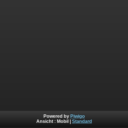
Powered by
Piwigo
Ansicht :
Mobil
|
Standard