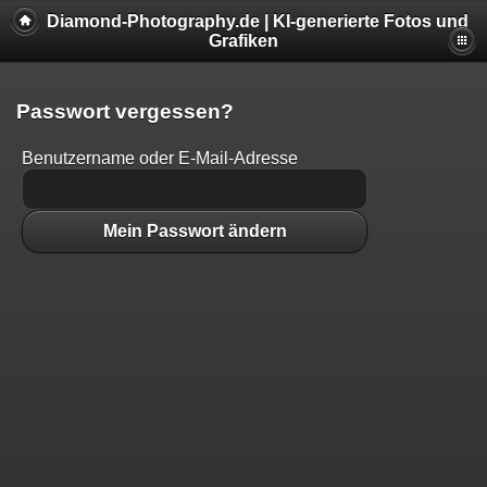
Diamond-Photography.de | KI-generierte Fotos und
Grafiken
Passwort vergessen?
Benutzername oder E-Mail-Adresse
Mein Passwort ändern