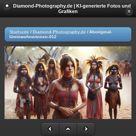
Diamond-Photography.de | KI-generierte Fotos und
Grafiken
Startseite
/
Diamond-Photography.de
/
Aboriginal-
Ureinwohnerinnen-012