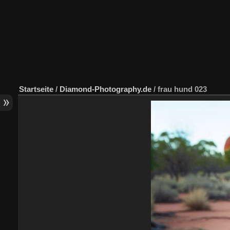
Startseite
/
Diamond-Photography.de
/
frau hund 023